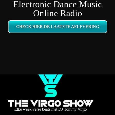
Electronic Dance Music
Online Radio
CHECK HIER DE LAATSTE AFLEVERING
Elke week verse beats met DJ Tommy Virgo