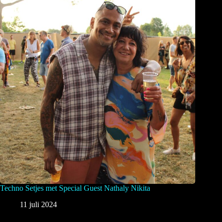
Techno Setjes met Special Guest Nathaly Nikita
11 juli 2024