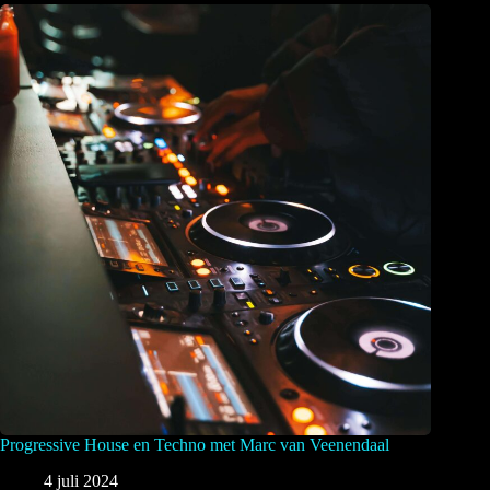
Progressive House en Techno met Marc van Veenendaal
4 juli 2024