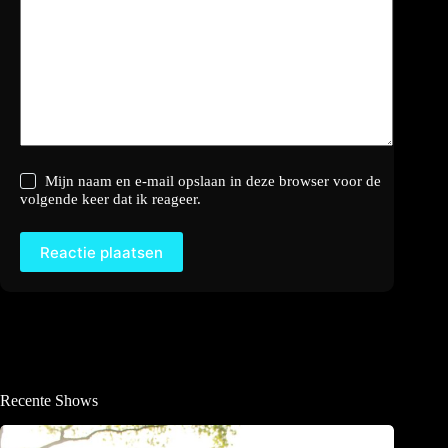
Mijn naam en e-mail opslaan in deze browser voor de
volgende keer dat ik reageer.
Reactie plaatsen
Recente Shows