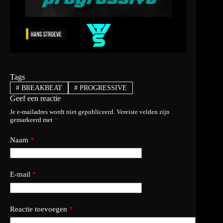
Tags
#
BREAKBEAT
#
PROGRESSIVE
Geef een reactie
Je e-mailadres wordt niet gepubliceerd.
Vereiste velden zijn
gemarkeerd met
*
Naam
*
E-mail
*
Reactie toevoegen
*