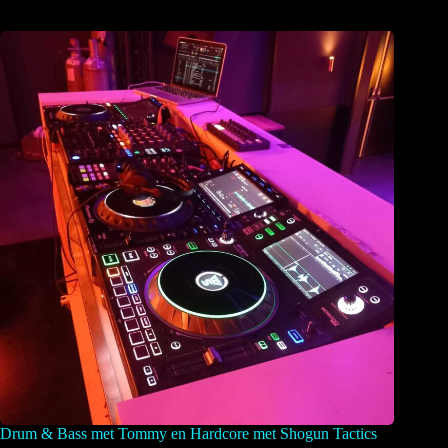
Drum & Bass met Tommy en Hardcore met Shogun Tactics