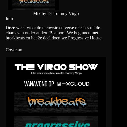
Mix by DJ Tommy Virgo
Info
Deze week weer de nieuwste en verse releases uit de
charts van onder andere Beatport. We beginnen met
breakbeats en het 2e deel doen we Progressive House.
Cover art