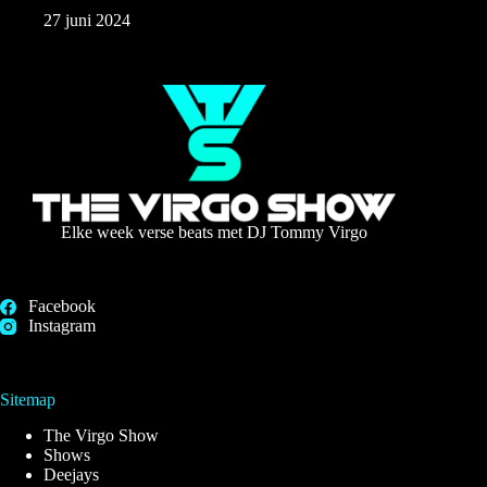
27 juni 2024
Elke week verse beats met DJ Tommy Virgo
Facebook
Instagram
Sitemap
The Virgo Show
Shows
Deejays