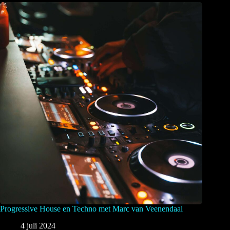
Progressive House en Techno met Marc van Veenendaal
4 juli 2024