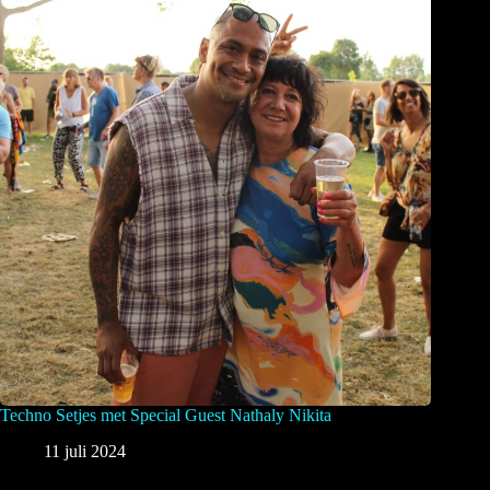
Techno Setjes met Special Guest Nathaly Nikita
11 juli 2024