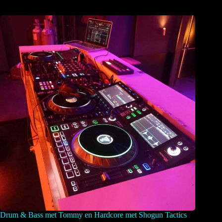
Drum & Bass met Tommy en Hardcore met Shogun Tactics