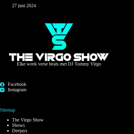
27 juni 2024
Elke week verse beats met DJ Tommy Virgo
Facebook
Instagram
Sitemap
The Virgo Show
Shows
Deejays