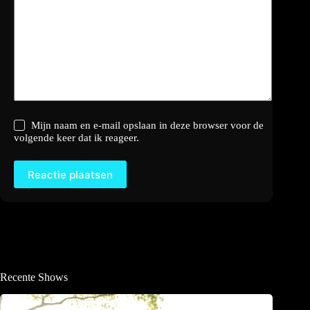
Mijn naam en e-mail opslaan in deze browser voor de
volgende keer dat ik reageer.
Reactie plaatsen
Recente Shows