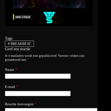
Tags
#
BREAKBEAT
Geef een reactie
Je e-mailadres wordt niet gepubliceerd.
Vereiste velden zijn
gemarkeerd met
*
Naam
*
E-mail
*
Reactie toevoegen
*