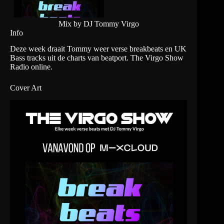
Mix by DJ Tommy Virgo
Info
Deze week draait Tommy weer verse breakbeats en UK
Bass tracks uit de charts van beatport. The Virgo Show
Radio online.
Cover Art