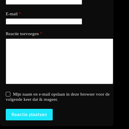
E-mail
*
Reactie toevoegen
*
Mijn naam en e-mail opslaan in deze browser voor de
volgende keer dat ik reageer.
Reactie plaatsen