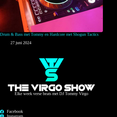
Drum & Bass met Tommy en Hardcore met Shogun Tactics
27 juni 2024
Elke week verse beats met DJ Tommy Virgo
Facebook
Instagram