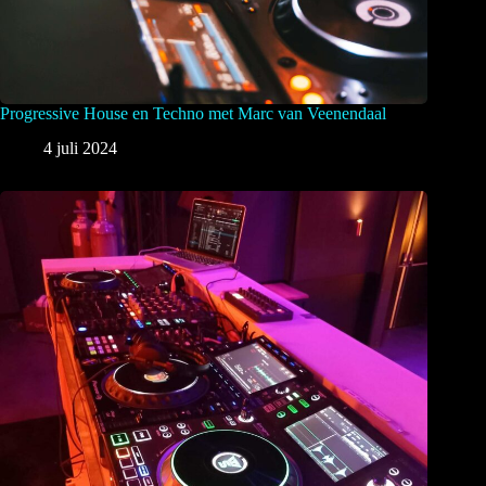
Progressive House en Techno met Marc van Veenendaal
4 juli 2024