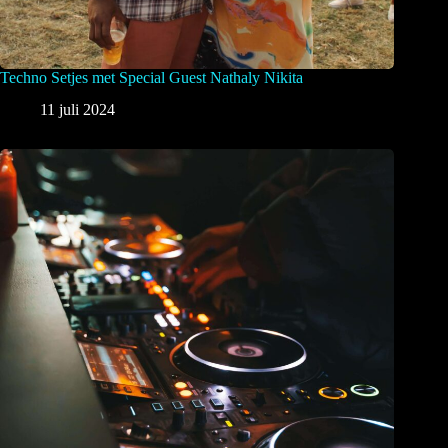
Techno Setjes met Special Guest Nathaly Nikita
11 juli 2024