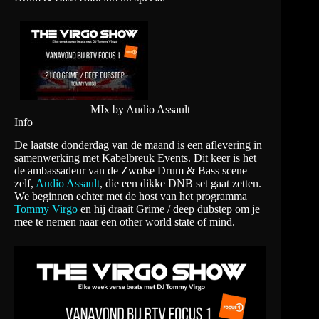
MIx by Audio Assault
Info
De laatste donderdag van de maand is een aflevering in
samenwerking met Kabelbreuk Events. Dit keer is het
de ambassadeur van de Zwolse Drum & Bass scene
zelf,
Audio Assault
, die een dikke DNB set gaat zetten.
We beginnen echter met de host van het programma
Tommy Virgo
en hij draait Grime / deep dubstep om je
mee te nemen naar een other world state of mind.