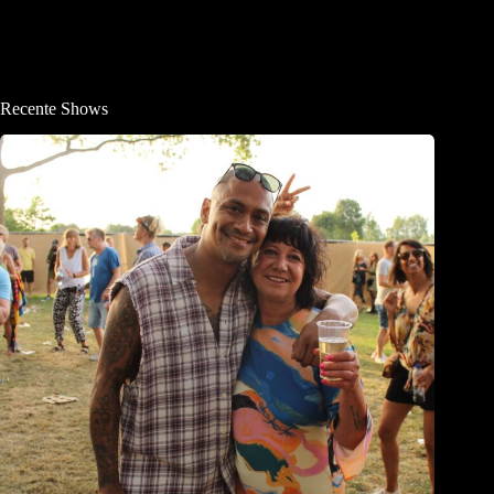
Recente Shows