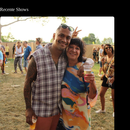
Recente Shows