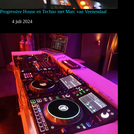
Progressive House en Techno met Marc van Veenendaal
4 juli 2024