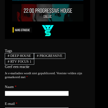
Tags
#
DEEP HOUSE
#
PROGRESSIVE
#
RTV FOCUS 1
Geef een reactie
Je e-mailadres wordt niet gepubliceerd.
Vereiste velden zijn
gemarkeerd met
*
Naam
*
E-mail
*