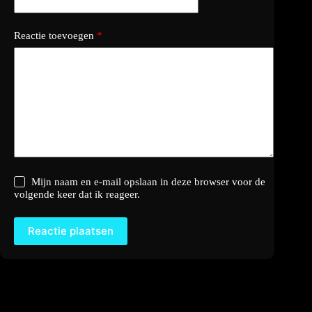
Reactie toevoegen
*
Mijn naam en e-mail opslaan in deze browser voor de
volgende keer dat ik reageer.
Reactie plaatsen