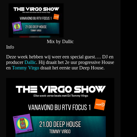
Mix by Dallic
Info
Deze week hebben wij weer een special guest…. DJ en
producer
Dallic
. Hij draait het 2e uur progressive House
en
Tommy Virgo
draait het eerste uur Deep House.