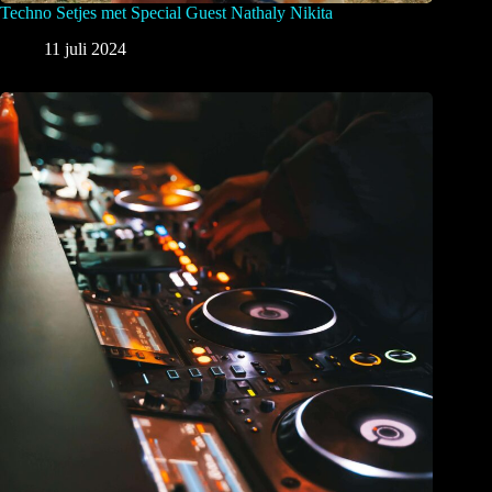
Techno Setjes met Special Guest Nathaly Nikita
11 juli 2024