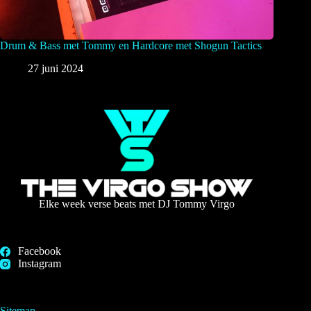
Drum & Bass met Tommy en Hardcore met Shogun Tactics
27 juni 2024
Elke week verse beats met DJ Tommy Virgo
Facebook
Instagram
Sitemap