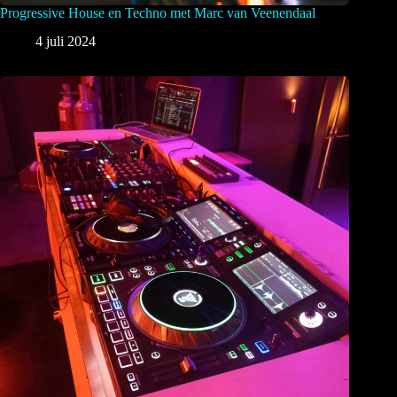
Progressive House en Techno met Marc van Veenendaal
4 juli 2024