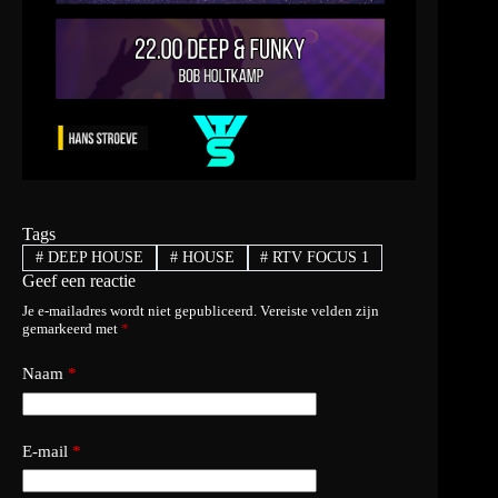
Tags
#
DEEP HOUSE
#
HOUSE
#
RTV FOCUS 1
Geef een reactie
Je e-mailadres wordt niet gepubliceerd.
Vereiste velden zijn
gemarkeerd met
*
Naam
*
E-mail
*