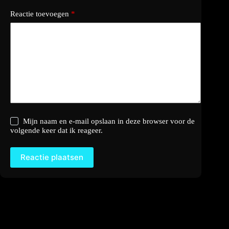
Reactie toevoegen
*
Mijn naam en e-mail opslaan in deze browser voor de
volgende keer dat ik reageer.
Reactie plaatsen