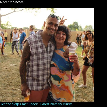
Recente Shows
Techno Setjes met Special Guest Nathaly Nikita