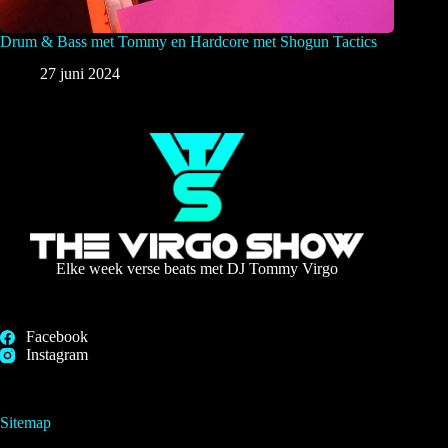
Drum & Bass met Tommy en Hardcore met Shogun Tactics
27 juni 2024
Elke week verse beats met DJ Tommy Virgo
Facebook
Instagram
Sitemap