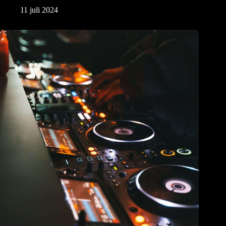
11 juli 2024