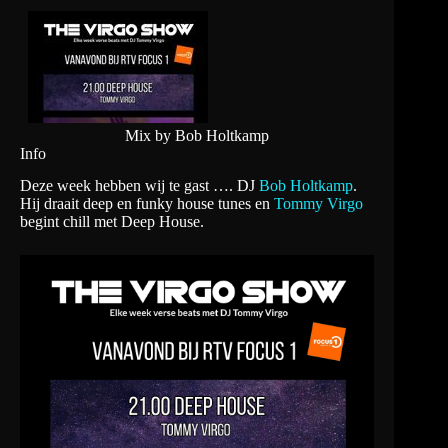
Mix by Bob Holtkamp
Info
Deze week hebben wij te gast …. DJ
Bob Holtkamp
.
Hij draait deep en funky house tunes en
Tommy Virgo
begint chill met Deep House.