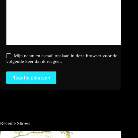
Mijn naam en e-mail opslaan in deze browser voor de
volgende keer dat ik reageer.
Reactie plaatsen
Recente Shows