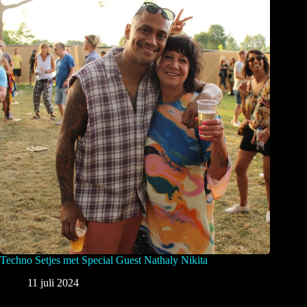
Techno Setjes met Special Guest Nathaly Nikita
11 juli 2024