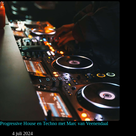
Progressive House en Techno met Marc van Veenendaal
4 juli 2024