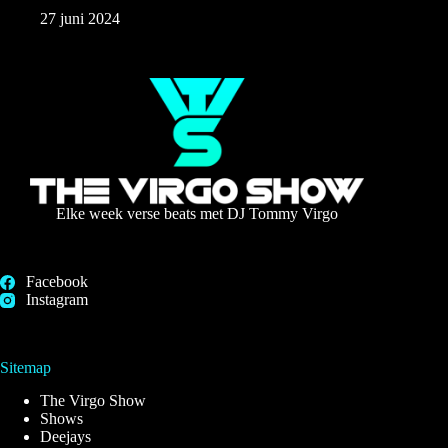
27 juni 2024
Elke week verse beats met DJ Tommy Virgo
Facebook
Instagram
Sitemap
The Virgo Show
Shows
Deejays