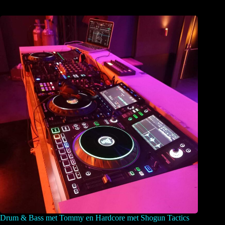
Drum & Bass met Tommy en Hardcore met Shogun Tactics