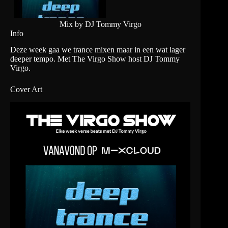
Mix by DJ Tommy Virgo
Info
Deze week gaa we trance mixen maar in een wat lager
deeper tempo. Met The Virgo Show host DJ Tommy
Virgo.
Cover Art