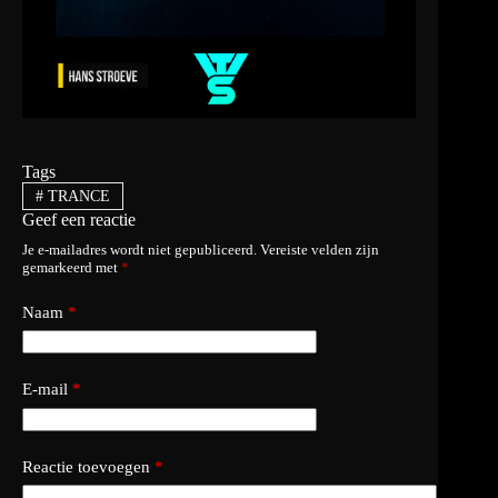
Tags
#
TRANCE
Geef een reactie
Je e-mailadres wordt niet gepubliceerd.
Vereiste velden zijn
gemarkeerd met
*
Naam
*
E-mail
*
Reactie toevoegen
*