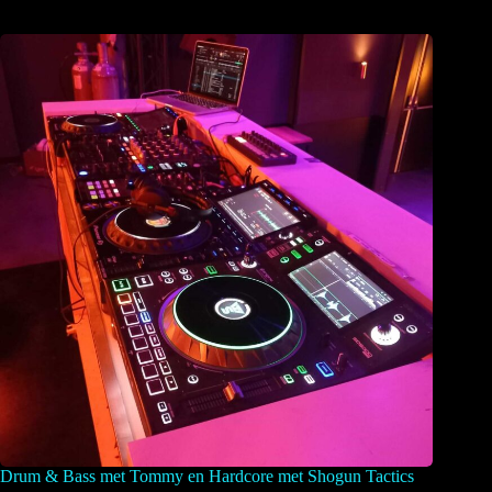
Drum & Bass met Tommy en Hardcore met Shogun Tactics