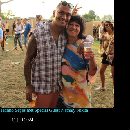
Techno Setjes met Special Guest Nathaly Nikita
11 juli 2024