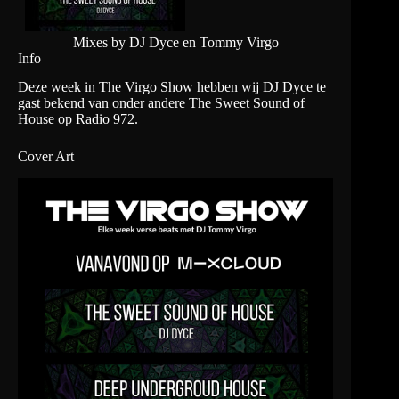
Mixes by DJ Dyce en Tommy Virgo
Info
Deze week in The Virgo Show hebben wij DJ Dyce te
gast bekend van onder andere The Sweet Sound of
House op Radio 972.
Cover Art