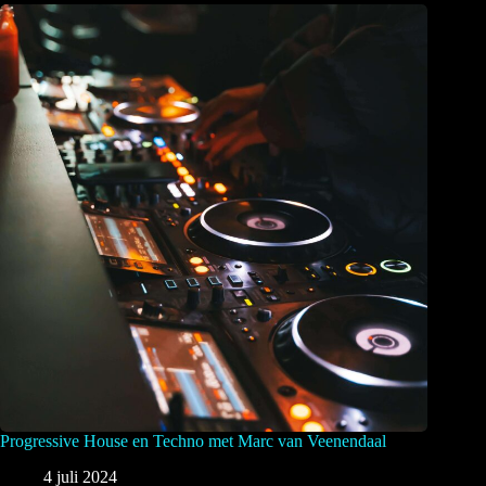
Progressive House en Techno met Marc van Veenendaal
4 juli 2024