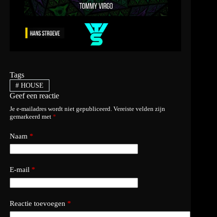
Tags
#
HOUSE
Geef een reactie
Je e-mailadres wordt niet gepubliceerd.
Vereiste velden zijn
gemarkeerd met
*
Naam
*
E-mail
*
Reactie toevoegen
*