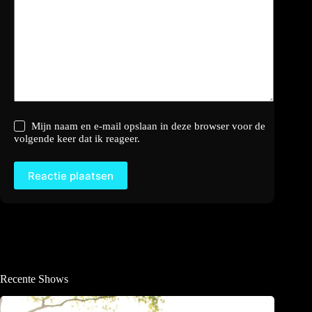
Mijn naam en e-mail opslaan in deze browser voor de
volgende keer dat ik reageer.
Reactie plaatsen
Recente Shows