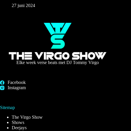
27 juni 2024
Elke week verse beats met DJ Tommy Virgo
Facebook
Instagram
Sitemap
The Virgo Show
Shows
Deejays