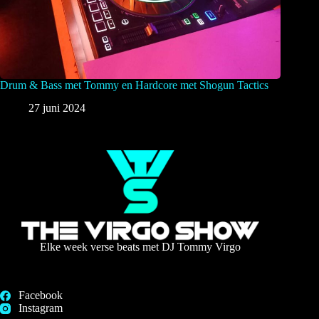
Drum & Bass met Tommy en Hardcore met Shogun Tactics
27 juni 2024
Elke week verse beats met DJ Tommy Virgo
Facebook
Instagram