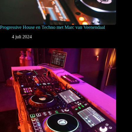
Progressive House en Techno met Marc van Veenendaal
4 juli 2024