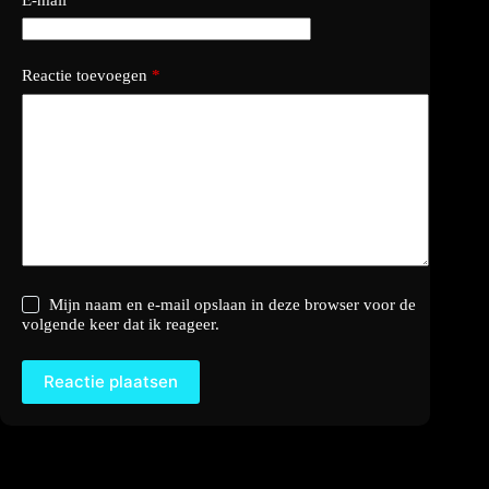
Reactie toevoegen
*
Mijn naam en e-mail opslaan in deze browser voor de
volgende keer dat ik reageer.
Reactie plaatsen