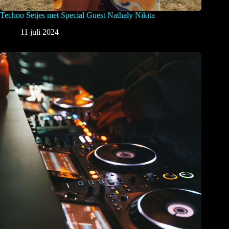
Techno Setjes met Special Guest Nathaly Nikita
11 juli 2024