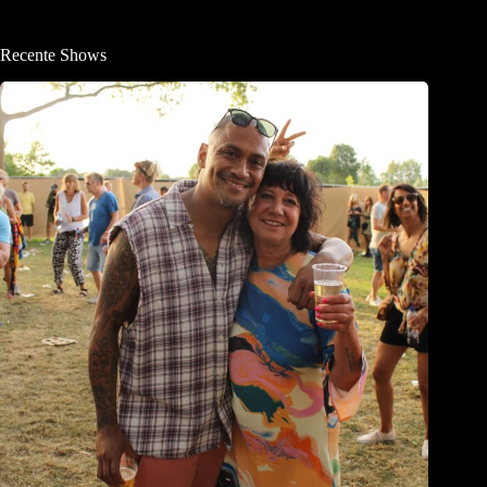
Recente Shows