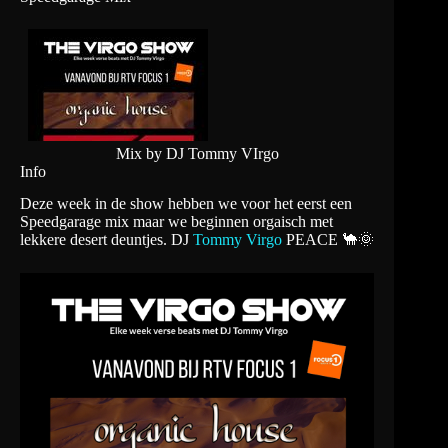
Mix by DJ Tommy VIrgo
Info
Deze week in de show hebben we voor het eerst een
Speedgarage mix maar we beginnen orgaisch met
lekkere desert deuntjes. DJ
Tommy Virgo
PEACE 🐪🌞