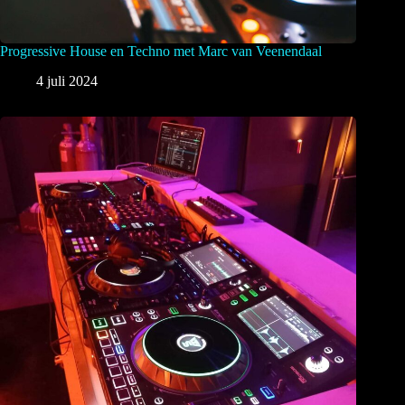
Progressive House en Techno met Marc van Veenendaal
4 juli 2024