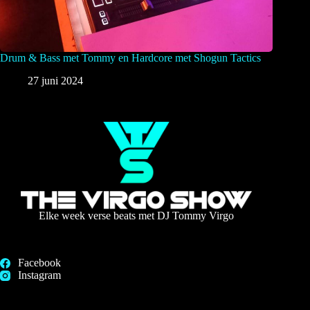
Drum & Bass met Tommy en Hardcore met Shogun Tactics
27 juni 2024
Elke week verse beats met DJ Tommy Virgo
Facebook
Instagram