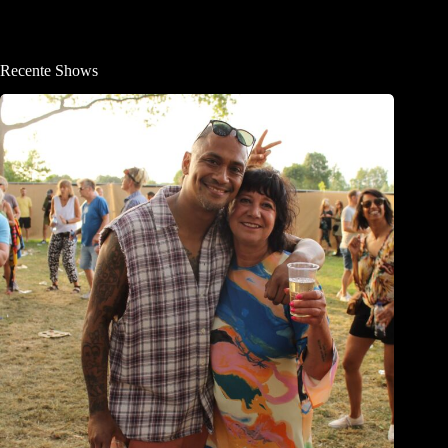
Recente Shows