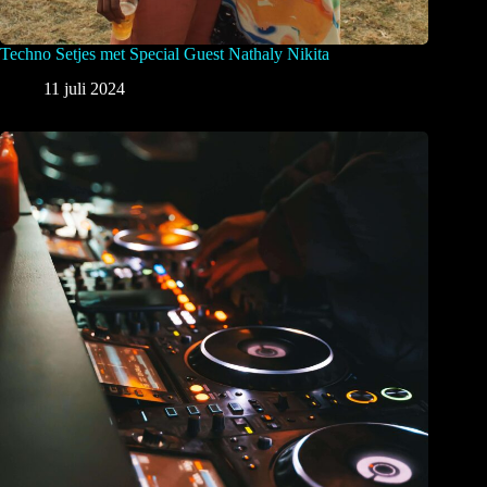
Techno Setjes met Special Guest Nathaly Nikita
11 juli 2024