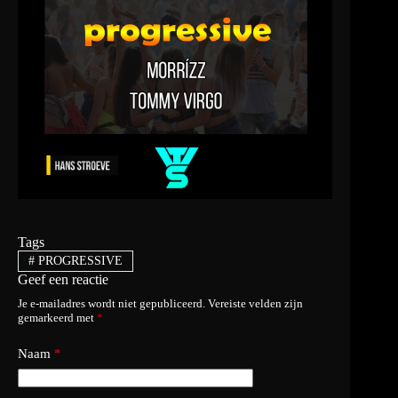
Tags
#
PROGRESSIVE
Geef een reactie
Je e-mailadres wordt niet gepubliceerd.
Vereiste velden zijn
gemarkeerd met
*
Naam
*