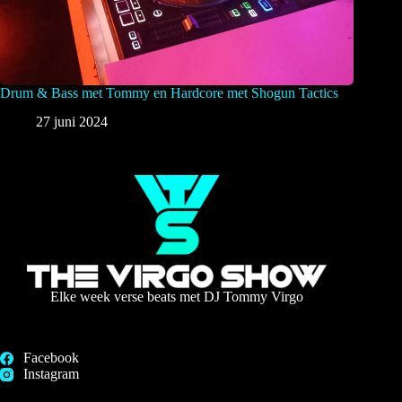
Drum & Bass met Tommy en Hardcore met Shogun Tactics
27 juni 2024
Elke week verse beats met DJ Tommy Virgo
Facebook
Instagram