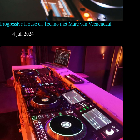
Progressive House en Techno met Marc van Veenendaal
4 juli 2024