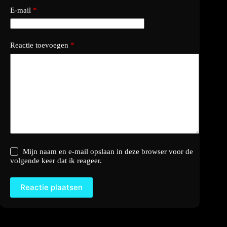
E-mail
*
Reactie toevoegen
*
Mijn naam en e-mail opslaan in deze browser voor de
volgende keer dat ik reageer.
Reactie plaatsen