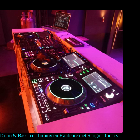
Drum & Bass met Tommy en Hardcore met Shogun Tactics