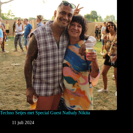
Techno Setjes met Special Guest Nathaly Nikita
11 juli 2024