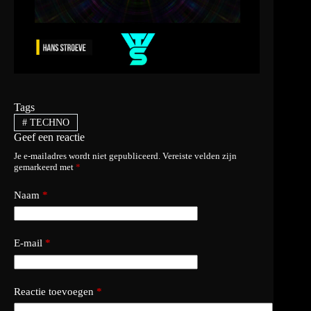
Tags
#
TECHNO
Geef een reactie
Je e-mailadres wordt niet gepubliceerd.
Vereiste velden zijn
gemarkeerd met
*
Naam
*
E-mail
*
Reactie toevoegen
*