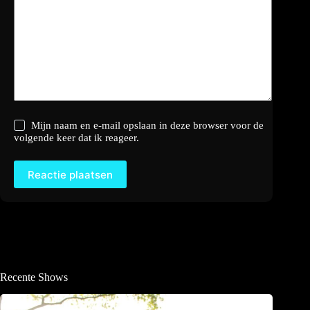
Mijn naam en e-mail opslaan in deze browser voor de
volgende keer dat ik reageer.
Reactie plaatsen
Recente Shows