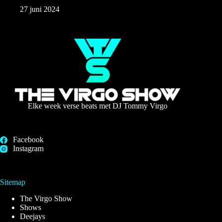
27 juni 2024
Elke week verse beats met DJ Tommy Virgo
Facebook
Instagram
Sitemap
The Virgo Show
Shows
Deejays