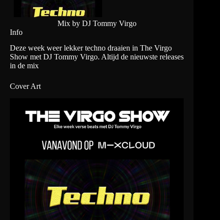
Mix by DJ Tommy Virgo
Info
Deze week weer lekker techno draaien in The Virgo
Show met DJ Tommy Virgo. Altijd de nieuwste releases
in de mix
Cover Art