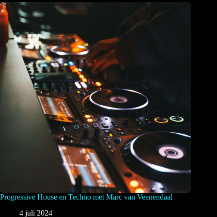
Progressive House en Techno met Marc van Veenendaal
4 juli 2024