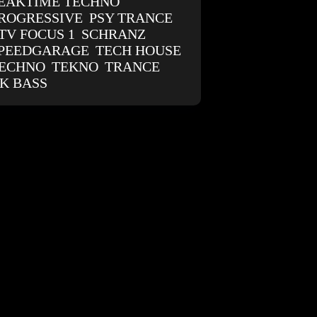
EAKTIME TECHNO
ROGRESSIVE
PSY TRANCE
TV FOCUS 1
SCHRANZ
PEEDGARAGE
TECH HOUSE
ECHNO
TEKNO
TRANCE
K BASS