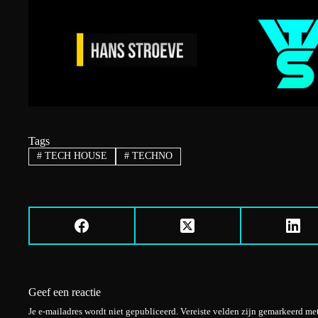
Tags
#
TECH HOUSE
#
TECHNO
Geef een reactie
Je e-mailadres wordt niet gepubliceerd.
Vereiste velden zijn gemarkeerd me