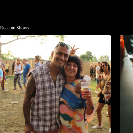
Recente Shows