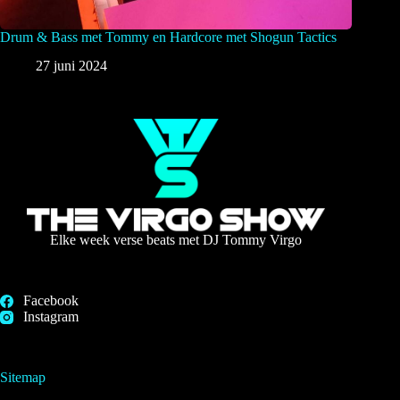
Drum & Bass met Tommy en Hardcore met Shogun Tactics
27 juni 2024
Elke week verse beats met DJ Tommy Virgo
Facebook
Instagram
Sitemap