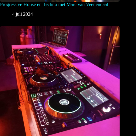
Progressive House en Techno met Marc van Veenendaal
4 juli 2024