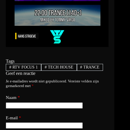
Tags
#
RTV FOCUS 1
#
TECH HOUSE
#
TRANCE
Geef een reactie
Je e-mailadres wordt niet gepubliceerd.
Vereiste velden zijn
gemarkeerd met
*
Naam
*
E-mail
*