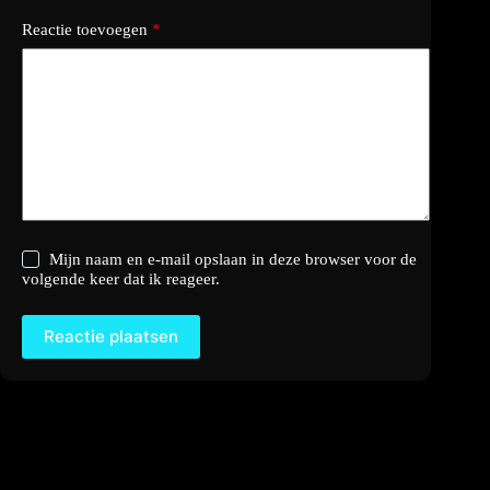
Reactie toevoegen
*
Mijn naam en e-mail opslaan in deze browser voor de
volgende keer dat ik reageer.
Reactie plaatsen