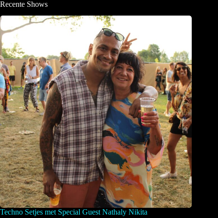
Recente Shows
Techno Setjes met Special Guest Nathaly Nikita