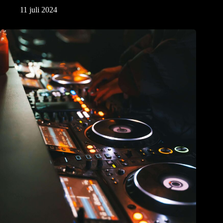
11 juli 2024