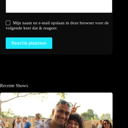
Mijn naam en e-mail opslaan in deze browser voor de
volgende keer dat ik reageer.
Reactie plaatsen
Recente Shows