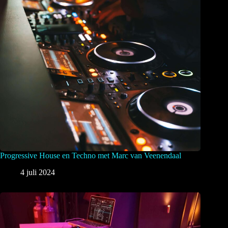
Progressive House en Techno met Marc van Veenendaal
4 juli 2024