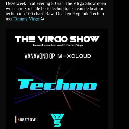
Deze week in aflevering 80 van The VIrgo Show doen
we een mix met de beste techno tracks van de beatport
techno top 100 chart. Raw, Deep en Hypnotic Techno
met
Tommy Virgo
💫