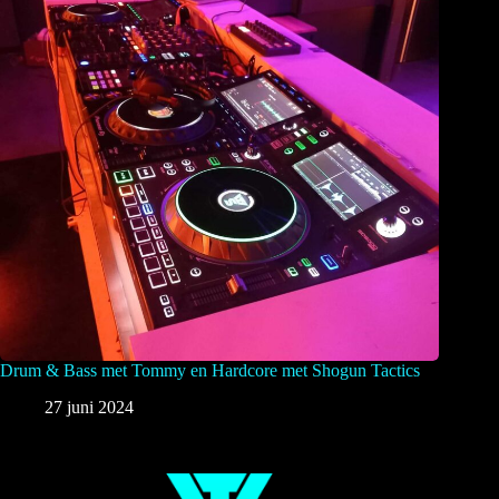
Drum & Bass met Tommy en Hardcore met Shogun Tactics
27 juni 2024