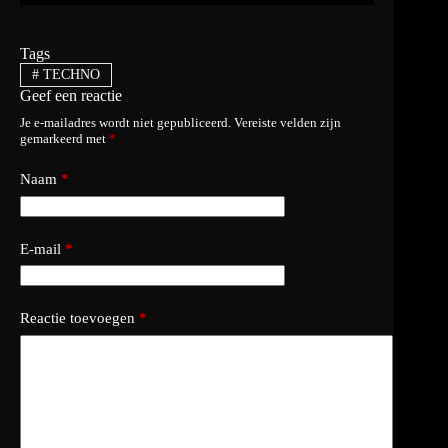
Tags
#
TECHNO
Geef een reactie
Je e-mailadres wordt niet gepubliceerd.
Vereiste velden zijn
gemarkeerd met
*
Naam
*
E-mail
*
Reactie toevoegen
*