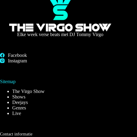
Elke week verse beats met DJ Tommy Virgo
Facebook
Instagram
Sitemap
The Virgo Show
Shows
Deejays
Genres
Live
Contact informatie