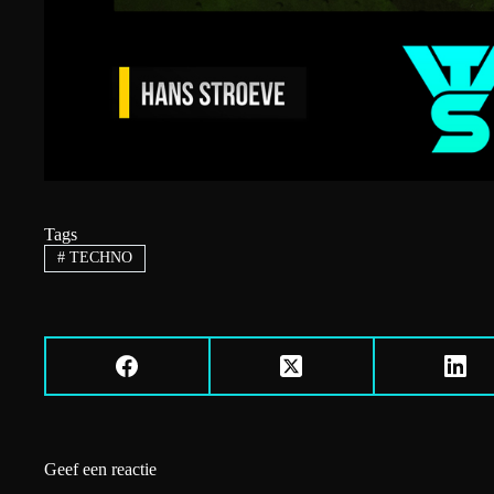
Tags
#
TECHNO
Geef een reactie