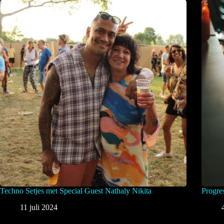
Techno Setjes met Special Guest Nathaly Nikita
Progre
11 juli 2024