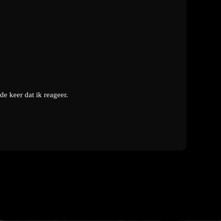
e keer dat ik reageer.