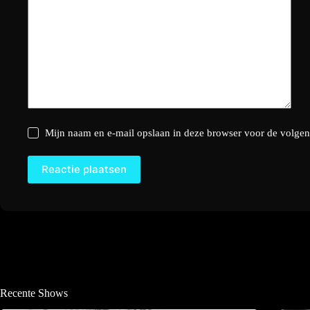
Mijn naam en e-mail opslaan in deze browser voor de volgend
Reactie plaatsen
Recente Shows