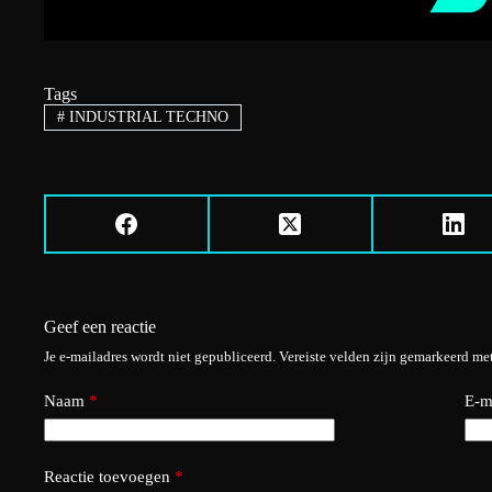
Tags
#
INDUSTRIAL TECHNO
Geef een reactie
Je e-mailadres wordt niet gepubliceerd.
Vereiste velden zijn gemarkeerd me
Naam
*
E-m
Reactie toevoegen
*