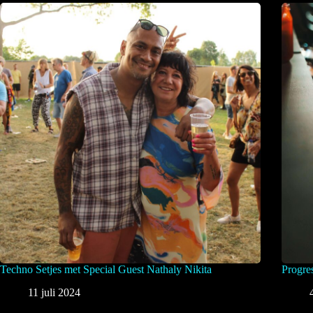
Techno Setjes met Special Guest Nathaly Nikita
Progre
11 juli 2024