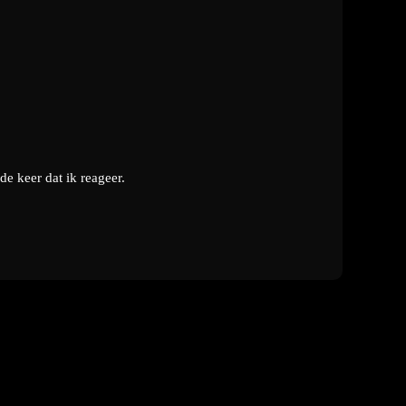
e keer dat ik reageer.