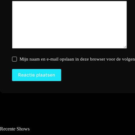
Mijn naam en e-mail opslaan in deze browser voor de volgend
Reactie plaatsen
Recente Shows