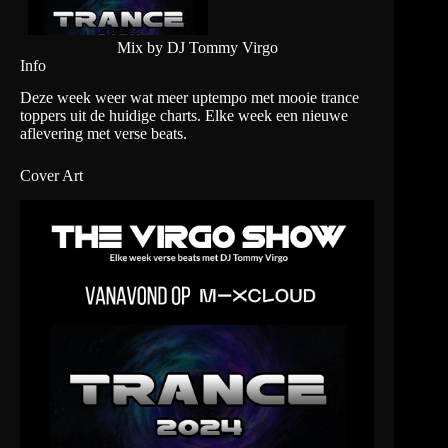
Mix by DJ Tommy Virgo
Info
Deze week weer wat meer uptempo met mooie trance
toppers uit de huidige charts. Elke week een nieuwe
aflevering met verse beats.
Cover Art