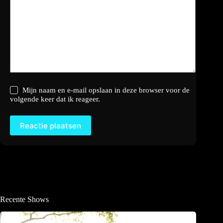
Mijn naam en e-mail opslaan in deze browser voor de
volgende keer dat ik reageer.
Reactie plaatsen
Recente Shows