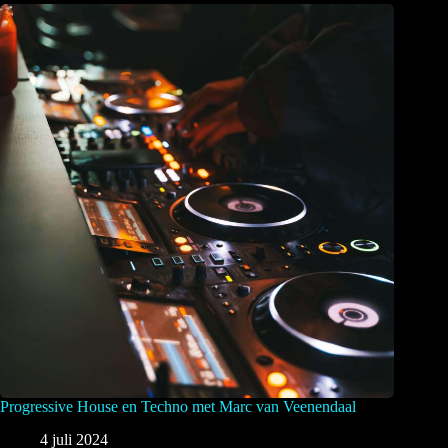
Progressive House en Techno met Marc van Veenendaal
4 juli 2024