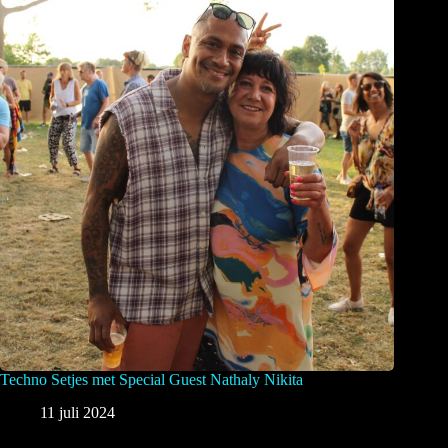
Techno Setjes met Special Guest Nathaly Nikita
11 juli 2024