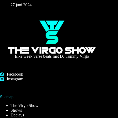
27 juni 2024
Elke week verse beats met DJ Tommy Virgo
Facebook
Instagram
Sitemap
The Virgo Show
Shows
Deejays