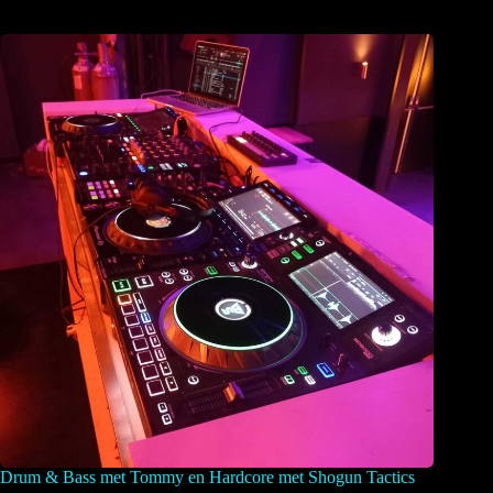
Drum & Bass met Tommy en Hardcore met Shogun Tactics