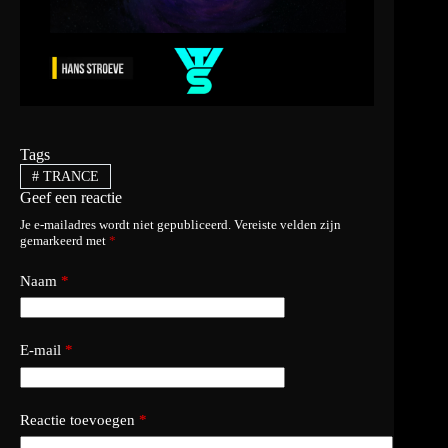
Tags
#
TRANCE
Geef een reactie
Je e-mailadres wordt niet gepubliceerd.
Vereiste velden zijn
gemarkeerd met
*
Naam
*
E-mail
*
Reactie toevoegen
*